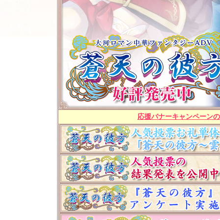
応援バナーキャンペーンの