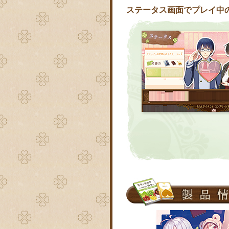
ステータス画面でプレイ中