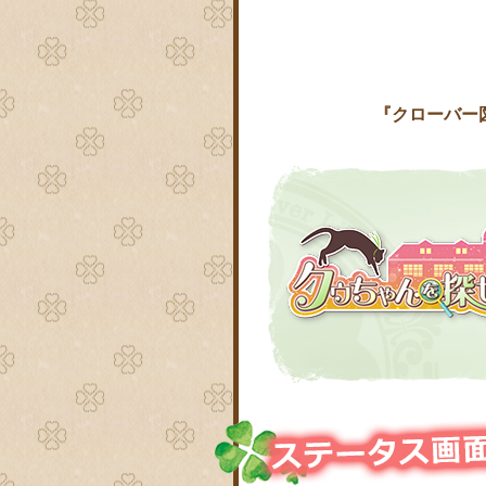
『クローバー