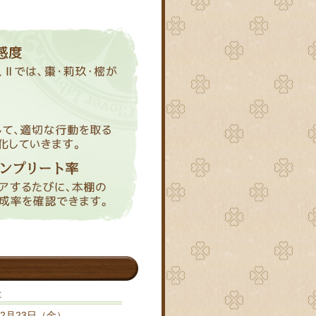
t
2月23日（金）