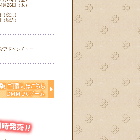
4月26日（木）
円（税別）
円（税込）
愛アドベンチャー