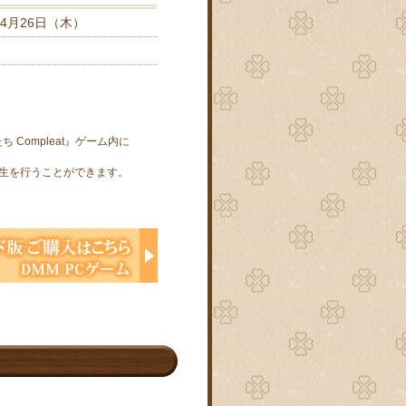
4月26日（木）
Compleat』ゲーム内に
再生を行うことができます。
。