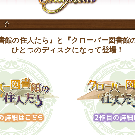
書館の住人たち』と『クローバー図書館
ひとつのディスクになって登場！