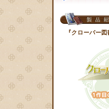
『クローバー図