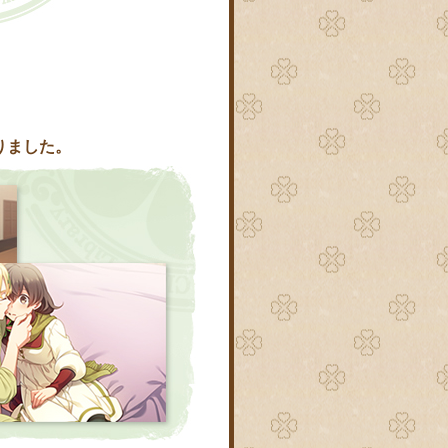
りました。