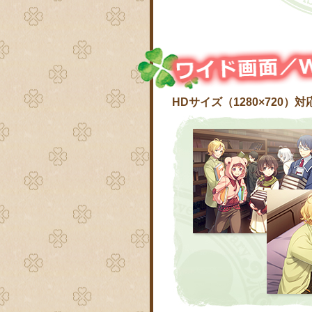
HDサイズ（1280×72