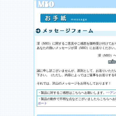
澪（MIO）に関するご意見やご感想を随時受け付けてお
あなたの熱いメッセージが澪（MIO）にお送りください
澪（MIO）
誠に申し訳ございませんが、原則として、お送りいただ
下さい。（ただし、内容によってはご返事をお送りする
それでは、沢山のメッセージをお待ちしております！
・製品に対するご感想はこちらへお願いします。
>>ア
・製品の動作で不明な点などございましたらこちらへお
ポート